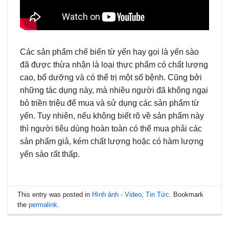
Các sản phẩm chế biến từ yến hay gọi là yến sào
đã được thừa nhận là loại thực phẩm có chất lượng
cao, bổ dưỡng và có thể trị một số bệnh. Cũng bởi
những tác dụng này, mà nhiều người đã không ngại
bỏ triền triệu để mua và sử dụng các sản phẩm từ
yến. Tuy nhiên, nếu không biết rõ về sản phẩm này
thì người tiêu dùng hoàn toàn có thể mua phải các
sản phẩm giả, kém chất lượng hoặc có hàm lượng
yến sào rất thấp.
This entry was posted in
Hình ảnh - Video
,
Tin Tức
. Bookmark
the
permalink
.