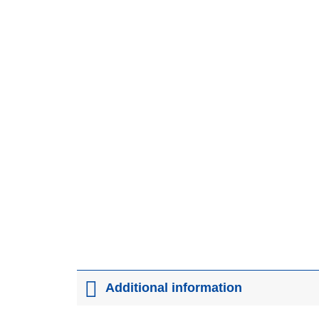
Additional information